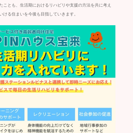
たことも、生活期におけるリハビリや支援の方法を共に考え
いける住まいを今後も目指していきます。