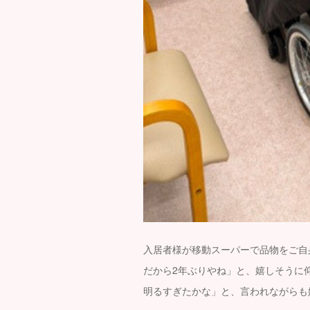
入居者様が移動スーパーで品物をご自
だから2年ぶりやね」と、嬉しそうに
明るすぎたかな」と、言われながらも