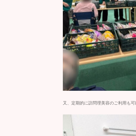
又、定期的に訪問理美容のご利用も可