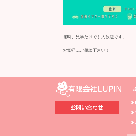
随時、見学だけでも大歓迎です。
お気軽にご相談下さい！