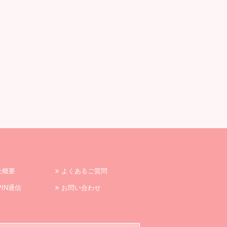
社概要
よくあるご質問
PIN通信
お問い合わせ