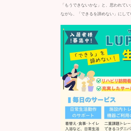
「もうできないかな」と、思われてい
ながら、「できるを諦めない」にして