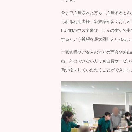
今まで入居された方も「入居するとみ
られる利用者様、家族様が多くおられ
LUPINハウス宝来は、日々の生活の
するという希望を最大限叶えられるよ
ご家族様やご友人の方との面会や外出
出、外出できない方でも自費サービス
買い物をしていただくことができます