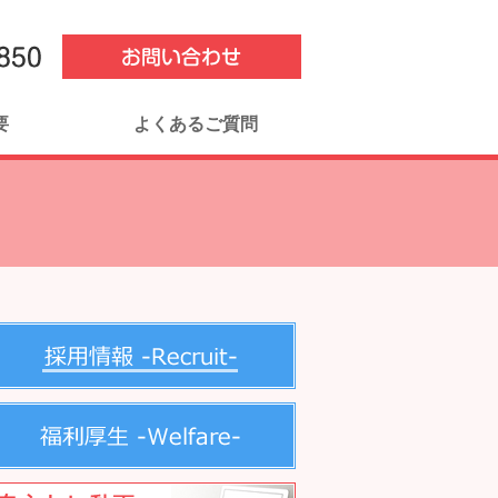
要
よくあるご質問