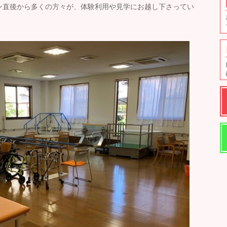
ン直後から多くの方々が、体験利用や見学にお越し下さってい