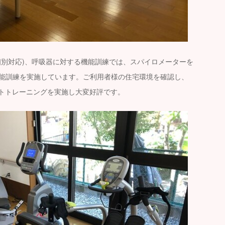
個別対応)、呼吸器に対する機能訓練では、スパイロメーターを
能訓練を実施しています。ご利用者様の住宅環境を確認し、
ットトレーニングを実施し大変好評です。