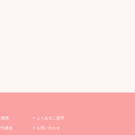
社概要
よくあるご質問
PIN通信
お問い合わせ