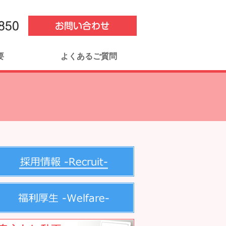
要
よくあるご質問