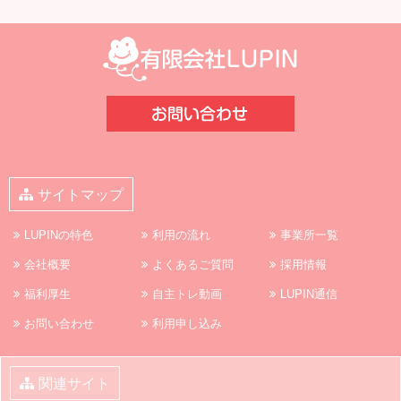
サイトマップ
LUPINの特色
利用の流れ
事業所一覧
会社概要
よくあるご質問
採用情報
福利厚生
自主トレ動画
LUPIN通信
お問い合わせ
利用申し込み
関連サイト