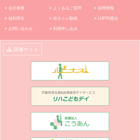
会社概要
よくあるご質問
採用情報
福利厚生
自主トレ動画
LUPIN通信
お問い合わせ
利用申し込み
関連サイト