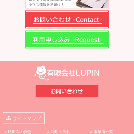
サイトマップ
LUPINの特色
利用の流れ
事業所一覧