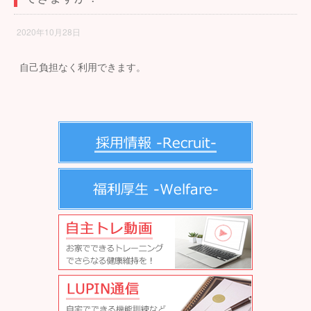
2020年10月28日
自己負担なく利用できます。