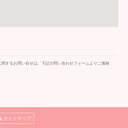
に関するお問い合せは、下記の問い合わせフォームよりご連絡
サイトマップ