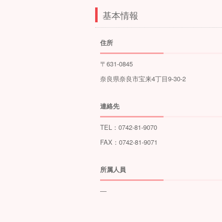
基本情報
住所
〒631-0845
奈良県奈良市宝来4丁目9-30-2
連絡先
TEL：0742-81-9070
FAX：0742-81-9071
所属人員
―