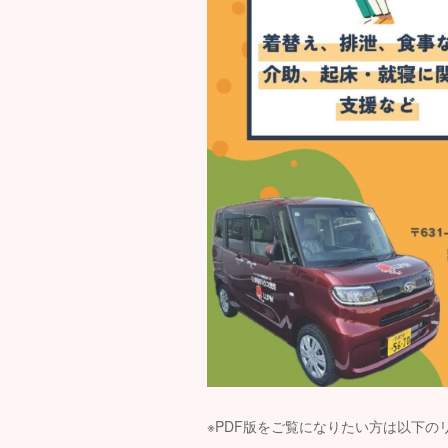
※PDF版をご覧になりたい方は以下