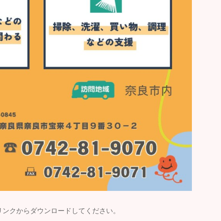
のリンクからダウンロードしてください。