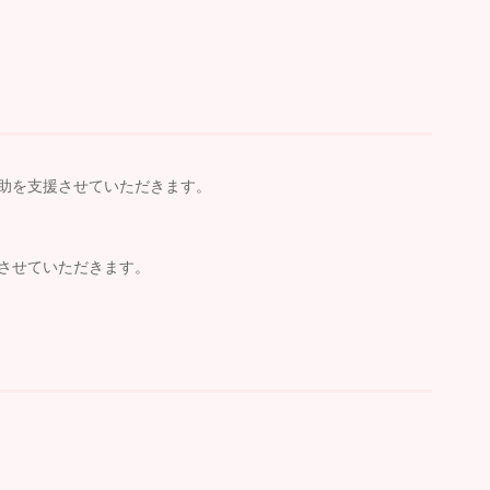
助を支援させていただきます。
させていただきます。