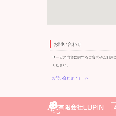
お問い合わせ
サービス内容に関するご質問やご利用
ください。
お問い合わせフォーム