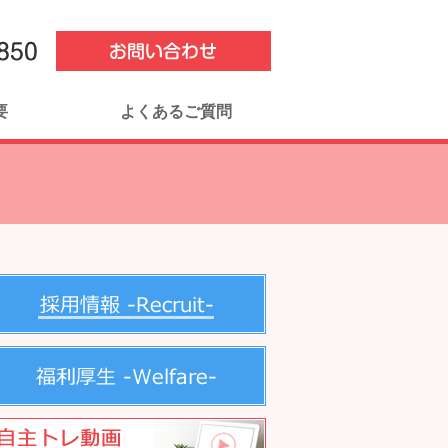
要
よくあるご質問